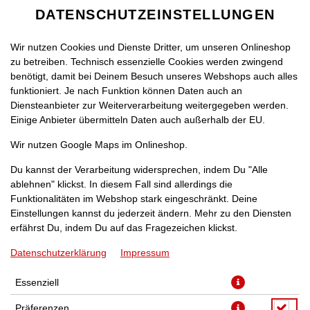
DATENSCHUTZEINSTELLUNGEN
Wir nutzen Cookies und Dienste Dritter, um unseren Onlineshop
zu betreiben. Technisch essenzielle Cookies werden zwingend
benötigt, damit bei Deinem Besuch unseres Webshops auch alles
funktioniert. Je nach Funktion können Daten auch an
Diensteanbieter zur Weiterverarbeitung weitergegeben werden.
Einige Anbieter übermitteln Daten auch außerhalb der EU.
PIZZA MARGHERITA [26]
Wir nutzen Google Maps im Onlineshop.
Du kannst der Verarbeitung widersprechen, indem Du "Alle
ablehnen" klickst. In diesem Fall sind allerdings die
Funktionalitäten im Webshop stark eingeschränkt. Deine
Einstellungen kannst du jederzeit ändern. Mehr zu den Diensten
erfährst Du, indem Du auf das Fragezeichen klickst.
Datenschutzerklärung
Impressum
Essenziell
Präferenzen