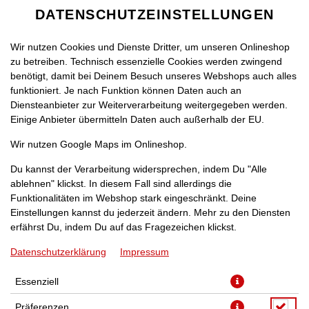
DATENSCHUTZEINSTELLUNGEN
Wir nutzen Cookies und Dienste Dritter, um unseren Onlineshop
zu betreiben. Technisch essenzielle Cookies werden zwingend
benötigt, damit bei Deinem Besuch unseres Webshops auch alles
funktioniert. Je nach Funktion können Daten auch an
Diensteanbieter zur Weiterverarbeitung weitergegeben werden.
Einige Anbieter übermitteln Daten auch außerhalb der EU.
PIZZA BACON [26]
Wir nutzen Google Maps im Onlineshop.
Du kannst der Verarbeitung widersprechen, indem Du "Alle
ablehnen" klickst. In diesem Fall sind allerdings die
Funktionalitäten im Webshop stark eingeschränkt. Deine
Einstellungen kannst du jederzeit ändern. Mehr zu den Diensten
erfährst Du, indem Du auf das Fragezeichen klickst.
Datenschutzerklärung
Impressum
Essenziell
Präferenzen