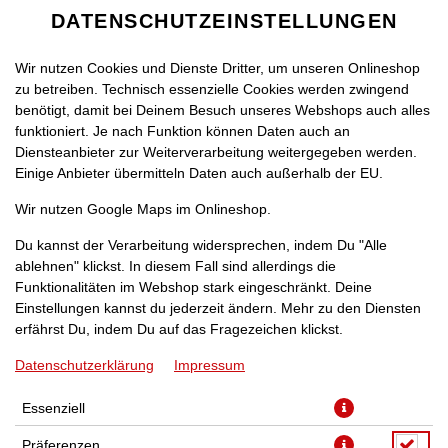
DATENSCHUTZEINSTELLUNGEN
Wir nutzen Cookies und Dienste Dritter, um unseren Onlineshop
zu betreiben. Technisch essenzielle Cookies werden zwingend
benötigt, damit bei Deinem Besuch unseres Webshops auch alles
funktioniert. Je nach Funktion können Daten auch an
Diensteanbieter zur Weiterverarbeitung weitergegeben werden.
Einige Anbieter übermitteln Daten auch außerhalb der EU.
PIZZA TOKIO [26]
Wir nutzen Google Maps im Onlineshop.
Du kannst der Verarbeitung widersprechen, indem Du "Alle
ablehnen" klickst. In diesem Fall sind allerdings die
Funktionalitäten im Webshop stark eingeschränkt. Deine
Einstellungen kannst du jederzeit ändern. Mehr zu den Diensten
erfährst Du, indem Du auf das Fragezeichen klickst.
Datenschutzerklärung
Impressum
Essenziell
Präferenzen