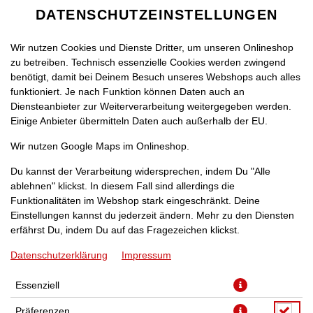
DATENSCHUTZEINSTELLUNGEN
Wir nutzen Cookies und Dienste Dritter, um unseren Onlineshop
zu betreiben. Technisch essenzielle Cookies werden zwingend
benötigt, damit bei Deinem Besuch unseres Webshops auch alles
funktioniert. Je nach Funktion können Daten auch an
Diensteanbieter zur Weiterverarbeitung weitergegeben werden.
Einige Anbieter übermitteln Daten auch außerhalb der EU.
PIZZAROLLS KÄSE-SALAMI
Wir nutzen Google Maps im Onlineshop.
Du kannst der Verarbeitung widersprechen, indem Du "Alle
ablehnen" klickst. In diesem Fall sind allerdings die
Funktionalitäten im Webshop stark eingeschränkt. Deine
Einstellungen kannst du jederzeit ändern. Mehr zu den Diensten
erfährst Du, indem Du auf das Fragezeichen klickst.
Datenschutzerklärung
Impressum
Essenziell
Präferenzen