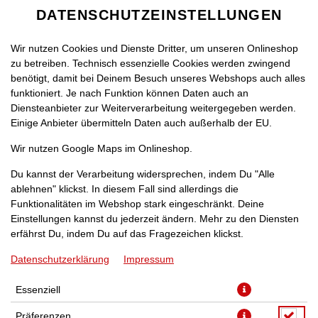
DATENSCHUTZEINSTELLUNGEN
Wir nutzen Cookies und Dienste Dritter, um unseren Onlineshop
zu betreiben. Technisch essenzielle Cookies werden zwingend
benötigt, damit bei Deinem Besuch unseres Webshops auch alles
funktioniert. Je nach Funktion können Daten auch an
Diensteanbieter zur Weiterverarbeitung weitergegeben werden.
Einige Anbieter übermitteln Daten auch außerhalb der EU.
BBQ-BURGER
Wir nutzen Google Maps im Onlineshop.
Du kannst der Verarbeitung widersprechen, indem Du "Alle
ablehnen" klickst. In diesem Fall sind allerdings die
Funktionalitäten im Webshop stark eingeschränkt. Deine
Einstellungen kannst du jederzeit ändern. Mehr zu den Diensten
erfährst Du, indem Du auf das Fragezeichen klickst.
Datenschutzerklärung
Impressum
Essenziell
Präferenzen