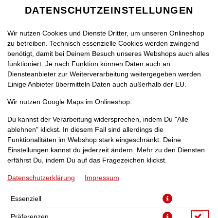
DATENSCHUTZEINSTELLUNGEN
Wir nutzen Cookies und Dienste Dritter, um unseren Onlineshop
zu betreiben. Technisch essenzielle Cookies werden zwingend
benötigt, damit bei Deinem Besuch unseres Webshops auch alles
funktioniert. Je nach Funktion können Daten auch an
Diensteanbieter zur Weiterverarbeitung weitergegeben werden.
Einige Anbieter übermitteln Daten auch außerhalb der EU.
HAWAII-BURGER
Wir nutzen Google Maps im Onlineshop.
Du kannst der Verarbeitung widersprechen, indem Du "Alle
ablehnen" klickst. In diesem Fall sind allerdings die
Funktionalitäten im Webshop stark eingeschränkt. Deine
Einstellungen kannst du jederzeit ändern. Mehr zu den Diensten
erfährst Du, indem Du auf das Fragezeichen klickst.
Datenschutzerklärung
Impressum
Essenziell
Präferenzen