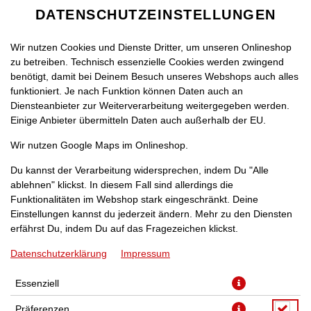
DATENSCHUTZEINSTELLUNGEN
Wir nutzen Cookies und Dienste Dritter, um unseren Onlineshop
zu betreiben. Technisch essenzielle Cookies werden zwingend
benötigt, damit bei Deinem Besuch unseres Webshops auch alles
funktioniert. Je nach Funktion können Daten auch an
Diensteanbieter zur Weiterverarbeitung weitergegeben werden.
Einige Anbieter übermitteln Daten auch außerhalb der EU.
KARTOFFELECKEN
Wir nutzen Google Maps im Onlineshop.
Du kannst der Verarbeitung widersprechen, indem Du "Alle
ablehnen" klickst. In diesem Fall sind allerdings die
Funktionalitäten im Webshop stark eingeschränkt. Deine
Einstellungen kannst du jederzeit ändern. Mehr zu den Diensten
erfährst Du, indem Du auf das Fragezeichen klickst.
Datenschutzerklärung
Impressum
Essenziell
Präferenzen