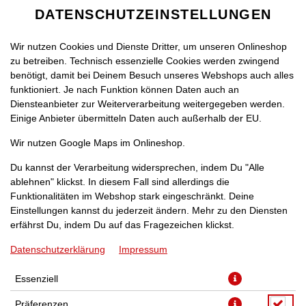
DATENSCHUTZEINSTELLUNGEN
Wir nutzen Cookies und Dienste Dritter, um unseren Onlineshop
zu betreiben. Technisch essenzielle Cookies werden zwingend
benötigt, damit bei Deinem Besuch unseres Webshops auch alles
funktioniert. Je nach Funktion können Daten auch an
Diensteanbieter zur Weiterverarbeitung weitergegeben werden.
Einige Anbieter übermitteln Daten auch außerhalb der EU.
WEDGES
Wir nutzen Google Maps im Onlineshop.
Du kannst der Verarbeitung widersprechen, indem Du "Alle
ablehnen" klickst. In diesem Fall sind allerdings die
Funktionalitäten im Webshop stark eingeschränkt. Deine
Einstellungen kannst du jederzeit ändern. Mehr zu den Diensten
erfährst Du, indem Du auf das Fragezeichen klickst.
Datenschutzerklärung
Impressum
Essenziell
Präferenzen