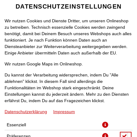
DATENSCHUTZEINSTELLUNGEN
Wir nutzen Cookies und Dienste Dritter, um unseren Onlineshop
zu betreiben. Technisch essenzielle Cookies werden zwingend
benötigt, damit bei Deinem Besuch unseres Webshops auch alles
funktioniert. Je nach Funktion können Daten auch an
Diensteanbieter zur Weiterverarbeitung weitergegeben werden.
Einige Anbieter übermitteln Daten auch außerhalb der EU.
WRAP CHICKEN
Wir nutzen Google Maps im Onlineshop.
Du kannst der Verarbeitung widersprechen, indem Du "Alle
ablehnen" klickst. In diesem Fall sind allerdings die
Funktionalitäten im Webshop stark eingeschränkt. Deine
Einstellungen kannst du jederzeit ändern. Mehr zu den Diensten
erfährst Du, indem Du auf das Fragezeichen klickst.
Datenschutzerklärung
Impressum
Essenziell
Präferenzen