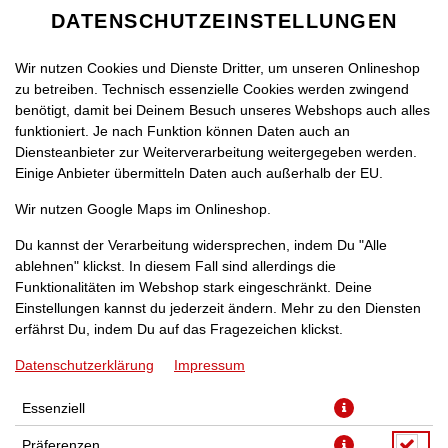
DATENSCHUTZEINSTELLUNGEN
Wir nutzen Cookies und Dienste Dritter, um unseren Onlineshop
zu betreiben. Technisch essenzielle Cookies werden zwingend
benötigt, damit bei Deinem Besuch unseres Webshops auch alles
funktioniert. Je nach Funktion können Daten auch an
Diensteanbieter zur Weiterverarbeitung weitergegeben werden.
Einige Anbieter übermitteln Daten auch außerhalb der EU.
THUNFISCH-SALAT
Wir nutzen Google Maps im Onlineshop.
Du kannst der Verarbeitung widersprechen, indem Du "Alle
ablehnen" klickst. In diesem Fall sind allerdings die
Funktionalitäten im Webshop stark eingeschränkt. Deine
Einstellungen kannst du jederzeit ändern. Mehr zu den Diensten
erfährst Du, indem Du auf das Fragezeichen klickst.
Datenschutzerklärung
Impressum
Essenziell
Präferenzen