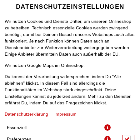
DATENSCHUTZEINSTELLUNGEN
Wir nutzen Cookies und Dienste Dritter, um unseren Onlineshop
zu betreiben. Technisch essenzielle Cookies werden zwingend
benötigt, damit bei Deinem Besuch unseres Webshops auch alles
funktioniert. Je nach Funktion können Daten auch an
Diensteanbieter zur Weiterverarbeitung weitergegeben werden.
Einige Anbieter übermitteln Daten auch außerhalb der EU.
COCA-COLA [1L]
Wir nutzen Google Maps im Onlineshop.
Du kannst der Verarbeitung widersprechen, indem Du "Alle
ablehnen" klickst. In diesem Fall sind allerdings die
Funktionalitäten im Webshop stark eingeschränkt. Deine
Einstellungen kannst du jederzeit ändern. Mehr zu den Diensten
erfährst Du, indem Du auf das Fragezeichen klickst.
Datenschutzerklärung
Impressum
Essenziell
Präferenzen