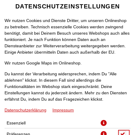
DATENSCHUTZEINSTELLUNGEN
Wir nutzen Cookies und Dienste Dritter, um unseren Onlineshop
zu betreiben. Technisch essenzielle Cookies werden zwingend
benötigt, damit bei Deinem Besuch unseres Webshops auch alles
funktioniert. Je nach Funktion können Daten auch an
Diensteanbieter zur Weiterverarbeitung weitergegeben werden.
Einige Anbieter übermitteln Daten auch außerhalb der EU.
FANTA [1L]
Wir nutzen Google Maps im Onlineshop.
Du kannst der Verarbeitung widersprechen, indem Du "Alle
ablehnen" klickst. In diesem Fall sind allerdings die
Funktionalitäten im Webshop stark eingeschränkt. Deine
Einstellungen kannst du jederzeit ändern. Mehr zu den Diensten
erfährst Du, indem Du auf das Fragezeichen klickst.
Datenschutzerklärung
Impressum
Essenziell
Präferenzen