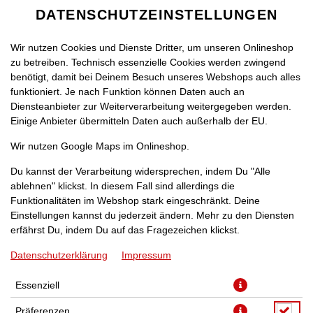
DATENSCHUTZEINSTELLUNGEN
Wir nutzen Cookies und Dienste Dritter, um unseren Onlineshop
zu betreiben. Technisch essenzielle Cookies werden zwingend
benötigt, damit bei Deinem Besuch unseres Webshops auch alles
funktioniert. Je nach Funktion können Daten auch an
Diensteanbieter zur Weiterverarbeitung weitergegeben werden.
Einige Anbieter übermitteln Daten auch außerhalb der EU.
SOUR CREAM (100ML)
Wir nutzen Google Maps im Onlineshop.
Du kannst der Verarbeitung widersprechen, indem Du "Alle
ablehnen" klickst. In diesem Fall sind allerdings die
Funktionalitäten im Webshop stark eingeschränkt. Deine
Einstellungen kannst du jederzeit ändern. Mehr zu den Diensten
erfährst Du, indem Du auf das Fragezeichen klickst.
Datenschutzerklärung
Impressum
Essenziell
Präferenzen