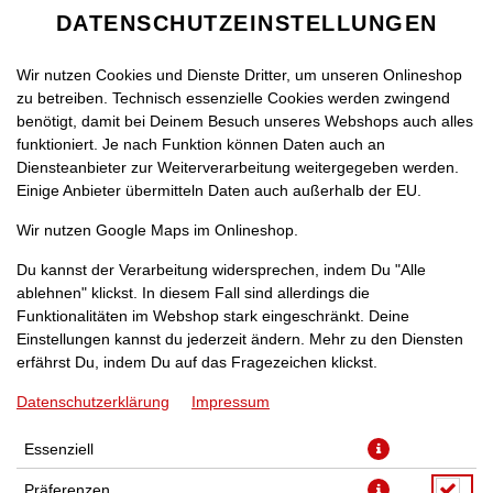
DATENSCHUTZEINSTELLUNGEN
Wir nutzen Cookies und Dienste Dritter, um unseren Onlineshop
zu betreiben. Technisch essenzielle Cookies werden zwingend
benötigt, damit bei Deinem Besuch unseres Webshops auch alles
funktioniert. Je nach Funktion können Daten auch an
Diensteanbieter zur Weiterverarbeitung weitergegeben werden.
Einige Anbieter übermitteln Daten auch außerhalb der EU.
WANTED AKTION 2XPIZZA
Wir nutzen Google Maps im Onlineshop.
Du kannst der Verarbeitung widersprechen, indem Du "Alle
ablehnen" klickst. In diesem Fall sind allerdings die
Funktionalitäten im Webshop stark eingeschränkt. Deine
Einstellungen kannst du jederzeit ändern. Mehr zu den Diensten
erfährst Du, indem Du auf das Fragezeichen klickst.
Datenschutzerklärung
Impressum
Essenziell
Präferenzen