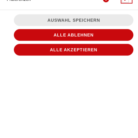
AUSWAHL SPEICHERN
BAUKASTEN
ALLE ABLEHNEN
ALLE AKZEPTIEREN