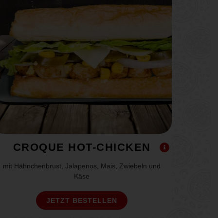
CROQUE HOT-CHICKEN
mit Hähnchenbrust, Jalapenos, Mais, Zwiebeln und
Käse
JETZT BESTELLEN