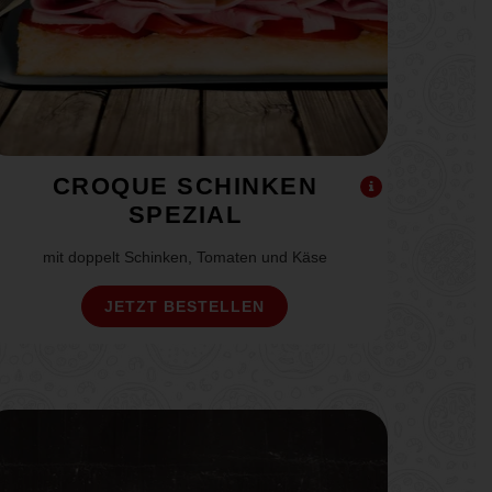
CROQUE SCHINKEN
SPEZIAL
mit doppelt Schinken, Tomaten und Käse
JETZT BESTELLEN