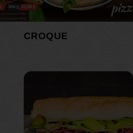
CROQUE