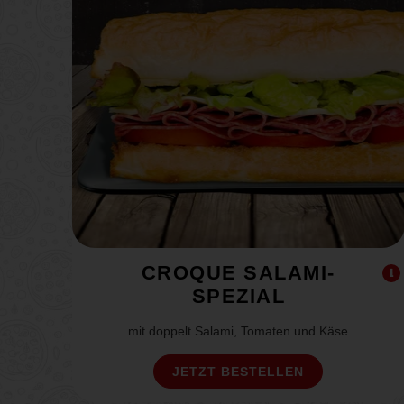
CROQUE SALAMI-
SPEZIAL
mit doppelt Salami, Tomaten und Käse
JETZT BESTELLEN