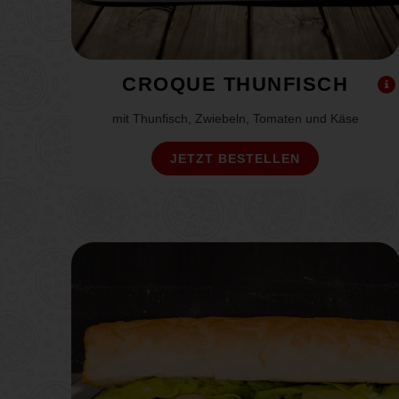
CROQUE THUNFISCH
mit Thunfisch, Zwiebeln, Tomaten und Käse
JETZT BESTELLEN