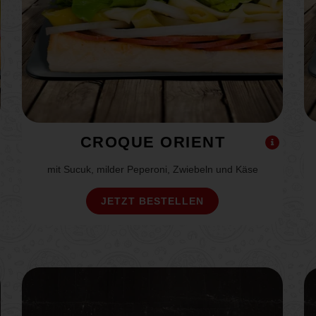
CROQUE ORIENT
mit Sucuk, milder Peperoni, Zwiebeln und Käse
JETZT BESTELLEN