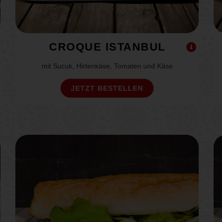
CROQUE ISTANBUL
mit Sucuk, Hirtenkäse, Tomaten und Käse
JETZT BESTELLEN