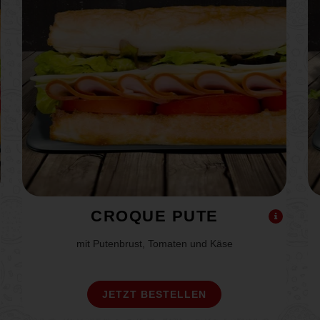
CROQUE PUTE
mit Putenbrust, Tomaten und Käse
JETZT BESTELLEN