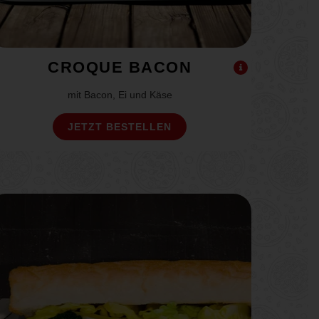
CROQUE BACON
mit Bacon, Ei und Käse
JETZT BESTELLEN