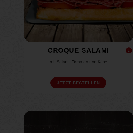
CROQUE SALAMI
mit Salami, Tomaten und Käse
JETZT BESTELLEN