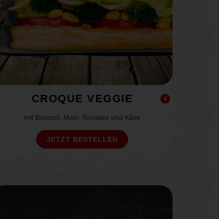
CROQUE VEGGIE
mit Broccoli, Mais, Tomaten und Käse
JETZT BESTELLEN