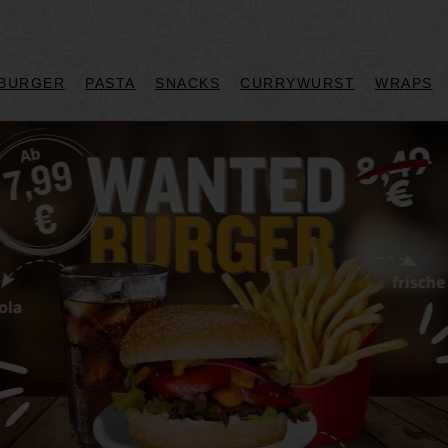
BURGER
PASTA
SNACKS
CURRYWURST
WRAPS