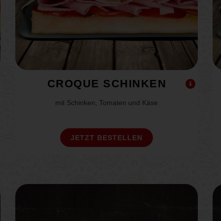
CROQUE SCHINKEN
mit Schinken, Tomaten und Käse
JETZT BESTELLEN