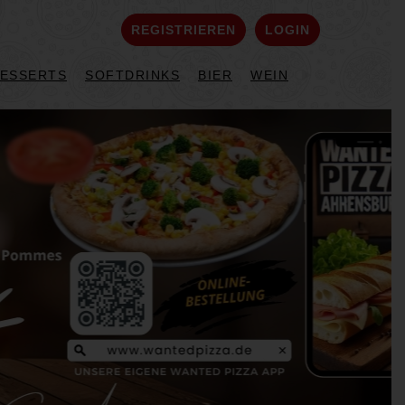
REGISTRIEREN
LOGIN
ESSERTS
SOFTDRINKS
BIER
WEIN