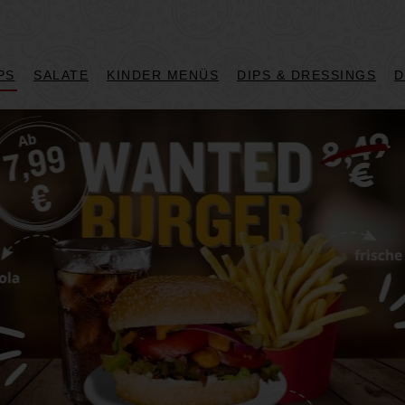
PS
SALATE
KINDER MENÜS
DIPS & DRESSINGS
D