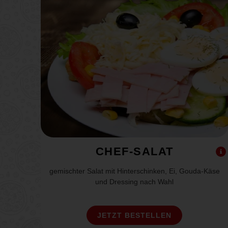
CHEF-SALAT
gemischter Salat mit Hinterschinken, Ei, Gouda-Käse
und Dressing nach Wahl
JETZT BESTELLEN