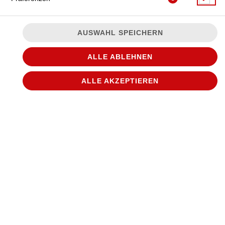
AUSWAHL SPEICHERN
WANTED AKTION
ALLE ABLEHNEN
ALLE AKZEPTIEREN
WANTED AKTION